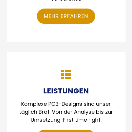
MEHR ERFAHREN
LEISTUNGEN
Komplexe PCB-Designs sind unser
täglich Brot. Von der Analyse bis zur
Umsetzung. First time right.