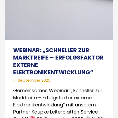
WEBINAR: „SCHNELLER ZUR
MARKTREIFE – ERFOLGSFAKTOR
EXTERNE
ELEKTRONIKENTWICKLUNG“
11. September 2025
Gemeinsames Webinar: „Schneller zur
Marktreife – Erfolgsfaktor externe
Elektronikentwicklung“ mit unserem
Partner Kaupke Leiterplatten Service