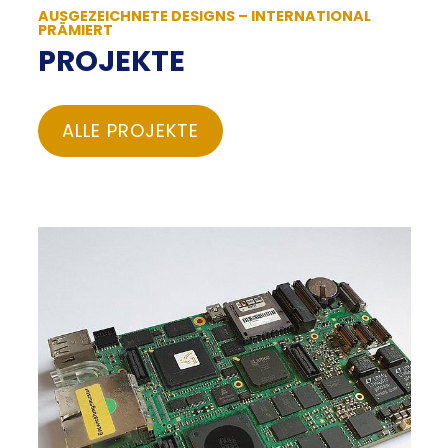
AUSGEZEICHNETE DESIGNS – INTERNATIONAL
PRÄMIERT
PROJEKTE
ALLE PROJEKTE