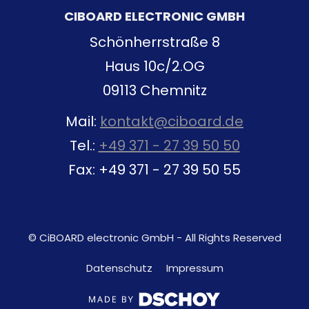
CIBOARD ELECTRONIC GMBH
Schönherrstraße 8
Haus 10c/2.OG
09113 Chemnitz
Mail:
kontakt@ciboard.de
Tel.:
+49 371 - 27 39 50 50
Fax: +49 371 - 27 39 50 55
© CiBOARD electronic GmbH - All Rights Reserved
Datenschutz
Impressum