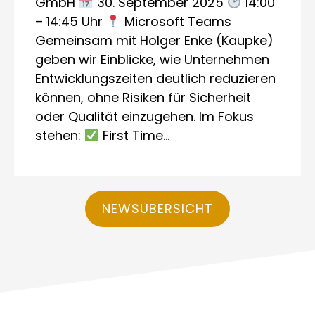
GmbH
30. September 2025
14:00
– 14:45 Uhr
Microsoft Teams
Gemeinsam mit Holger Enke (Kaupke)
geben wir Einblicke, wie Unternehmen
Entwicklungszeiten deutlich reduzieren
können, ohne Risiken für Sicherheit
oder Qualität einzugehen. Im Fokus
stehen:
First Time…
NEWSÜBERSICHT