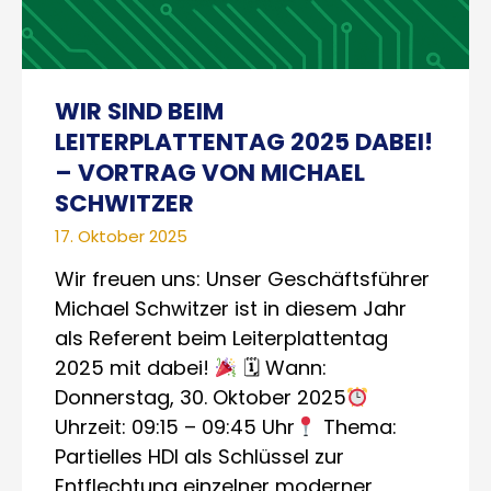
WIR SIND BEIM
LEITERPLATTENTAG 2025 DABEI!
– VORTRAG VON MICHAEL
SCHWITZER
17. Oktober 2025
Wir freuen uns: Unser Geschäftsführer
Michael Schwitzer ist in diesem Jahr
als Referent beim Leiterplattentag
2025 mit dabei!
🗓 Wann:
Donnerstag, 30. Oktober 2025
Uhrzeit: 09:15 – 09:45 Uhr
Thema:
Partielles HDI als Schlüssel zur
Entflechtung einzelner moderner