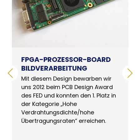
FPGA-PROZESSOR-BOARD
BILDVERARBEITUNG
Mit diesem Design bewarben wir
uns 2012 beim PCB Design Award
des FED und konnten den 1. Platz in
der Kategorie „Hohe
Verdrahtungsdichte/hohe
Übertragungsraten“ erreichen.