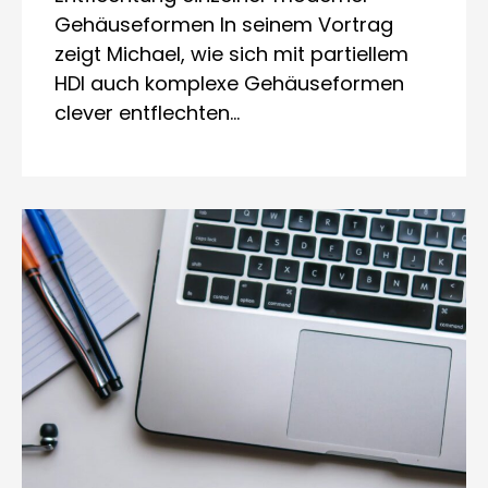
Gehäuseformen In seinem Vortrag
zeigt Michael, wie sich mit partiellem
HDI auch komplexe Gehäuseformen
clever entflechten…