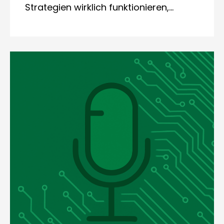
Strategien wirklich funktionieren,…