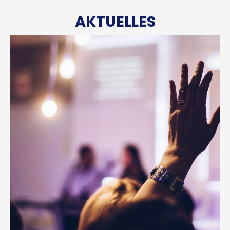
AKTUELLES