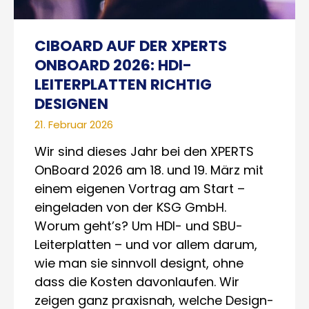
CIBOARD AUF DER XPERTS
ONBOARD 2026: HDI-
LEITERPLATTEN RICHTIG
DESIGNEN
21. Februar 2026
Wir sind dieses Jahr bei den XPERTS
OnBoard 2026 am 18. und 19. März mit
einem eigenen Vortrag am Start –
eingeladen von der KSG GmbH.
Worum geht’s? Um HDI- und SBU-
Leiterplatten – und vor allem darum,
wie man sie sinnvoll designt, ohne
dass die Kosten davonlaufen. Wir
zeigen ganz praxisnah, welche Design-