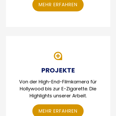
MEHR ERFAHREN
PROJEKTE
Von der High-End-Filmkamera für
Hollywood bis zur E-Zigarette. Die
Highlights unserer Arbeit.
MEHR ERFAHREN