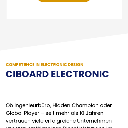
COMPETENCE IN ELECTRONIC DESIGN
CIBOARD ELECTRONIC
Ob Ingenieurbüro, Hidden Champion oder
Global Player – seit mehr als 10 Jahren
vertrauen viele erfolgreiche Unternehmen