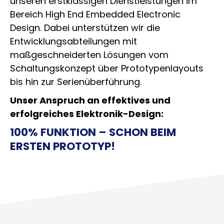
unseren erstklassigen Dienstleistungen im
Bereich High End Embedded Electronic
Design. Dabei unterstützen wir die
Entwicklungsabteilungen mit
maßgeschneiderten Lösungen vom
Schaltungskonzept über Prototypenlayouts
bis hin zur Serienüberführung.
Unser Anspruch an effektives und
erfolgreiches Elektronik-Design:
100% FUNKTION – SCHON BEIM
ERSTEN PROTOTYP!